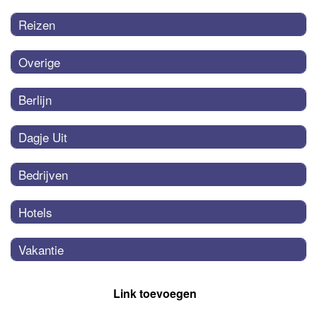
Reizen
Overige
Berlijn
Dagje Uit
Bedrijven
Hotels
Vakantie
Link toevoegen